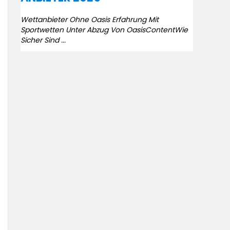
Wettanbieter Ohne Oasis Erfahrung Mit
Sportwetten Unter Abzug Von OasisContentWie
Sicher Sind ...