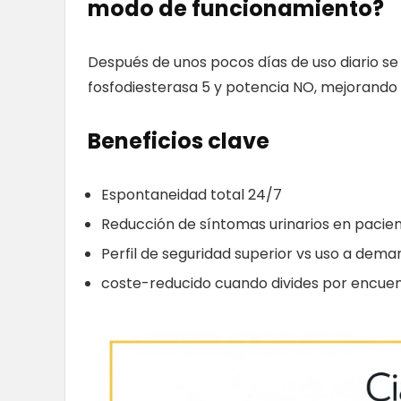
modo de funcionamiento?
Después de unos pocos días de uso diario se 
fosfodiesterasa 5 y potencia NO, mejorando 
Beneficios clave
Espontaneidad total 24/7
Reducción de síntomas urinarios en pacie
Perfil de seguridad superior vs uso a dem
coste-reducido cuando divides por encue