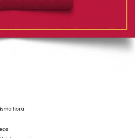
misma hora
reos