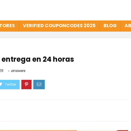
STORES
VERIFIED COUPONCODES 2025
BLOG
AB
o entrega en 24 horas
25
answers